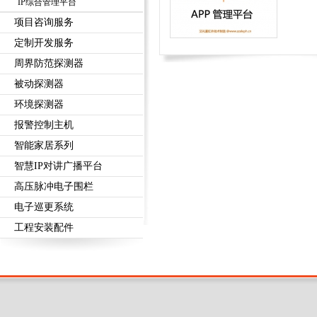
IP综合管理平台
项目咨询服务
定制开发服务
周界防范探测器
被动探测器
环境探测器
报警控制主机
智能家居系列
智慧IP对讲广播平台
高压脉冲电子围栏
电子巡更系统
工程安装配件