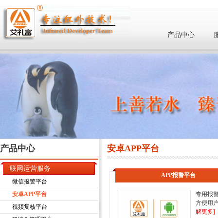
产品中心
产品中心
安卓APP平台
联网运营服务
APP报警平台
微信报警平台
安卓APP平台
专用报警
方便用
视频复核平台
解更多]