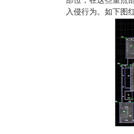
部位，在这些重点
入侵行为。如下图