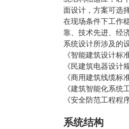
面设计，方案可选
在现场条件下工作
靠、技术先进、经
系统设计所涉及的
《智能建筑设计标准》（
《民建筑电器设计规范》
《商用建筑线缆标准》（
《建筑智能化系统工程设
《安全防范工程程序与
系统结构