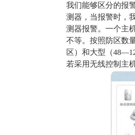
我们能够区分的报
测器，当报警时，
测器报警。一个主机
不等。按照防区数量
区）和大型（48—
若采用无线控制主