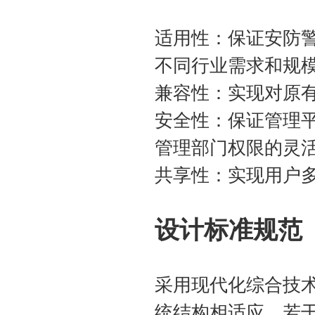
适用性：保证安防
不同行业需求和规
兼容性：实现对原
安全性：保证管理
管理部门权限的灵
共享性：实现用户
设计标准规范
采用现代化综合技
统结构相适应，若