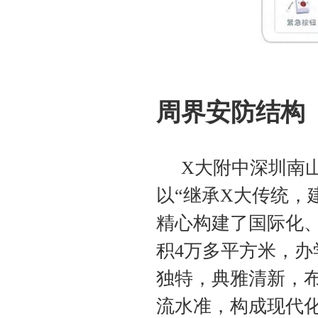
周界安防结构
X
大附中深圳南
以“继承
X
大传统，
精心构建了国际化
积
4
万多平方米，办
独特，典雅清新，
流水准，构成现代