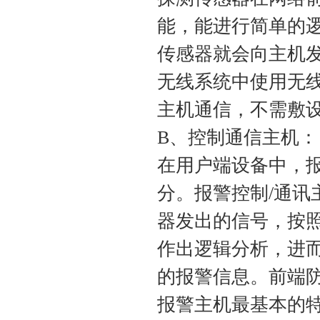
能，能进行简单的
传感器就会向主机
无线系统中使用无
主机通信，不需敷
B、控制通信主机：
在用户端设备中，
分。报警控制/通
器发出的信号，按
作出逻辑分析，进
的报警信息。前端
报警主机最基本的