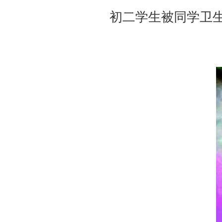
初二学生被同学卫