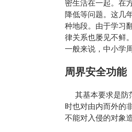
密生活在一起。在
降低等问题。这几
种地段。由于学习
律关系也屡见不鲜
一般来说，中小学
周界安全功能
其基本要求是防范
时也对由内而外的
不能对入侵的对象