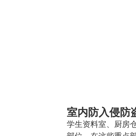
室内防入侵防
学生资料室、厨房