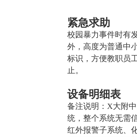
紧急求助
校园暴力事件时有
外，高度为普通中小
标识，方便教职员
止。
设备明细表
备注说明：X大附中
统，整个系统无需
红外报警子系统、