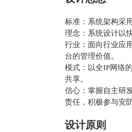
标准：系统架构采
理念：系统设计以
行业：面向行业应
台的管理价值。
模式：以全IP网络
共享。
信心：掌握自主研
责任，积极参与安
设计原则