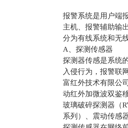
报警系统是用户端
主机、报警辅助输
分为有线系统和无
A、探测传感器
探测器传感是系统
入侵行为，报警联
富红外技术有限公司
动红外加微波双鉴移
玻璃破碎探测器（R
系列）、震动传感
探测传感器在网络