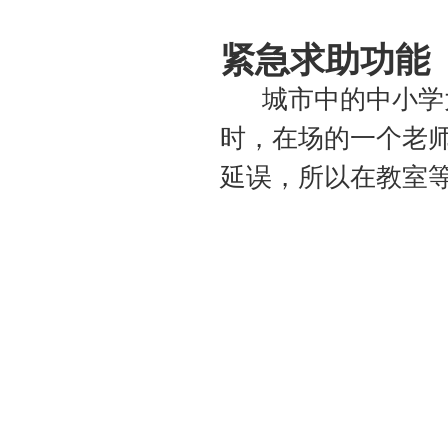
紧急求助功能
城市中的中小学大
时，在场的一个老
延误，所以在教室