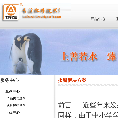
产品中心
服务中心
报警解决方案
查询中心
产品仿伪查询
前言 近些年来发
项目授权查询
下载中心
同样，由于中小学