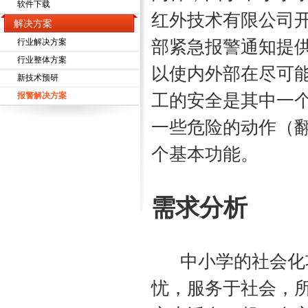
软件下载
红外技术有限公司开
解决方案
行业解决方案
部紧急报警通知提
行业整体方案
以使内外部在尽可
新技术预研
报警解决方案
工的安全是其中一
一些危险的动作（
个基本功能。
需求分析
中小学的社会化功
忧，服务于社会，