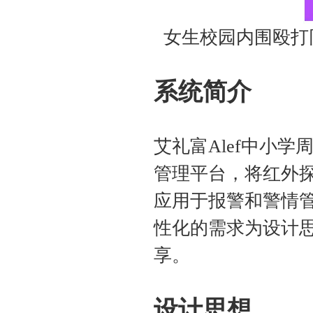
女生校园内围殴打
系统简介
艾礼富Alef中小
管理平台，将红外
应用于报警和警情管
性化的需求为设计
享。
设计思想