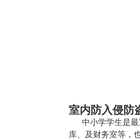
室内防入侵防
中小学学生是最重
库、及财务室等，