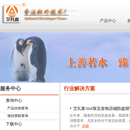
产品中心
服务中心
行业解决方案
查询中心
产品仿伪查询
艾礼富Alef珠宝首饰店铺防盗
近年来，随着经济的高速发展，我国珠
项目授权查询
消费需求，尤其女性对于珠宝的喜爱，
下载中心
法分子
详细